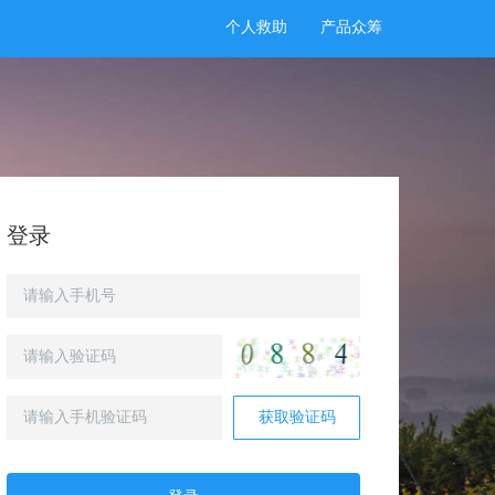
个人救助
产品众筹
登录
获取验证码