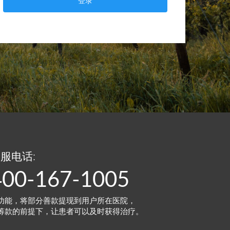
登录
服电话:
400-167-1005
功能，将部分善款提现到用户所在医院，
筹款的前提下，让患者可以及时获得治疗。