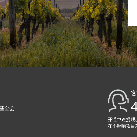
客
基金会
开通中途提现
在不影响项目